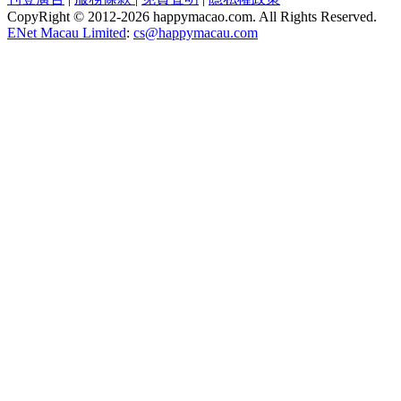
CopyRight © 2012-
2026 happymacao.com. All Rights Reserved.
ENet Macau Limited
:
cs@happymacau.com