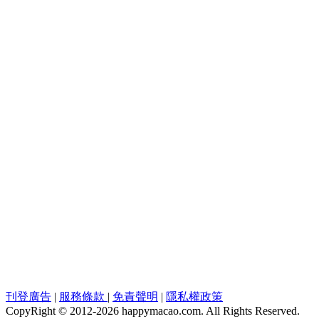
刊登廣告
|
服務條款
|
免責聲明
|
隱私權政策
CopyRight © 2012-
2026 happymacao.com. All Rights Reserved.