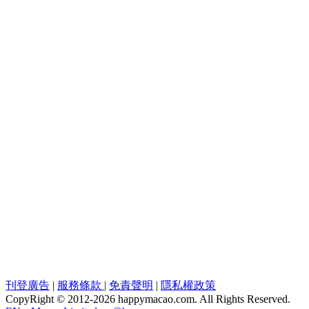
刊登廣告
|
服務條款
|
免責聲明
|
隱私權政策
CopyRight © 2012-
2026 happymacao.com. All Rights Reserved.