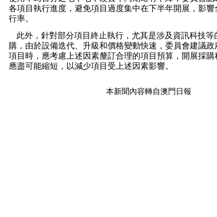
各項目執行進度，避免項目過度集中在下半年開展，影響
行率。
此外，針對部分項目終止執行，尤其是涉及資訊科技等
購，由於設備迭代、升級和價格變動快速，委員會建議政
項目時，應考慮上述因素釐訂合理的項目預算，開展採購
應盡可能縮短，以減少項目受上述因素影響。
本新聞內容轉自澳門日報