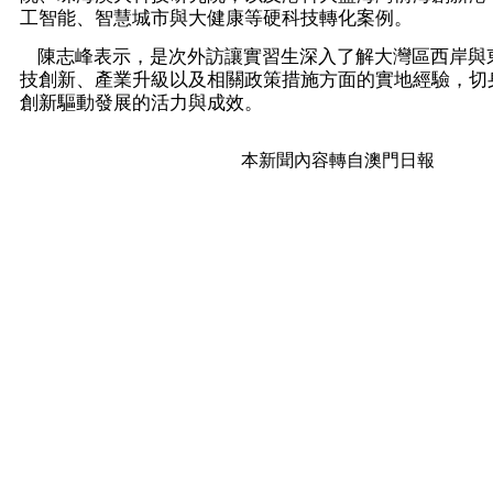
工智能、智慧城市與大健康等硬科技轉化案例。
陳志峰表示，是次外訪讓實習生深入了解大灣區西岸與
技創新、產業升級以及相關政策措施方面的實地經驗，切
創新驅動發展的活力與成效。
本新聞內容轉自澳門日報