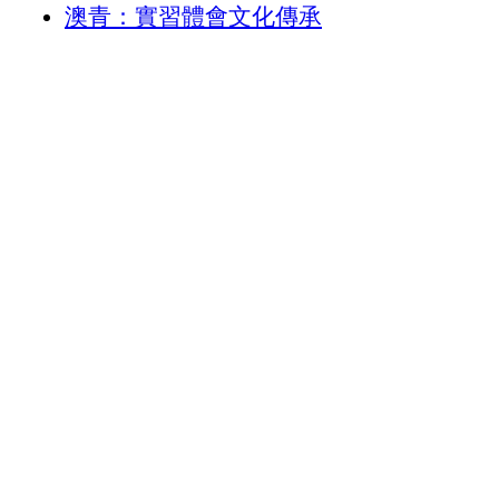
澳青：實習體會文化傳承