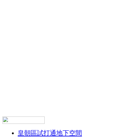
皇朝區試打通地下空間