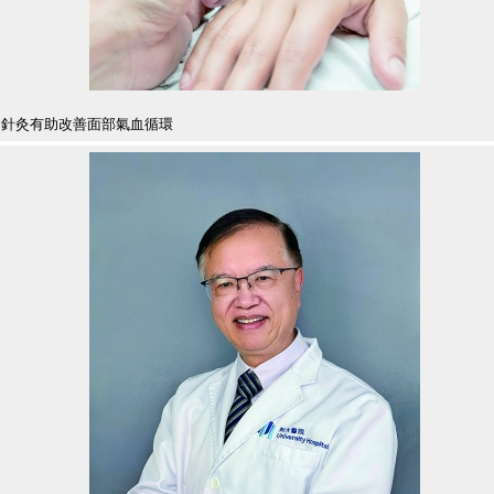
針灸有助改善面部氣血循環