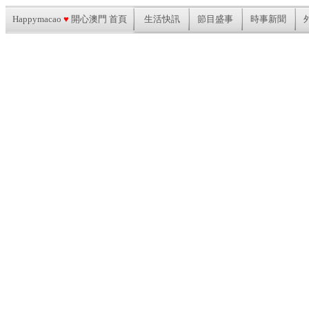
Happymacao
♥
開心澳門 首頁
生活快訊
節目盛事
時事新聞