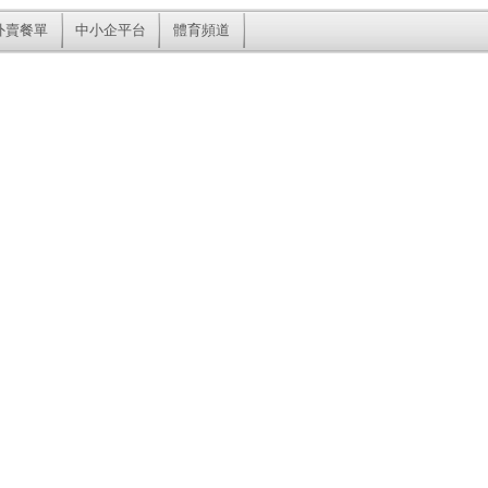
外賣餐單
中小企平台
體育頻道