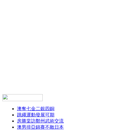
澳奪七金二銀四銅
跳繩運動發展可期
房勝棠訪鄭州武術交流
澳男排亞錦賽不敵日本