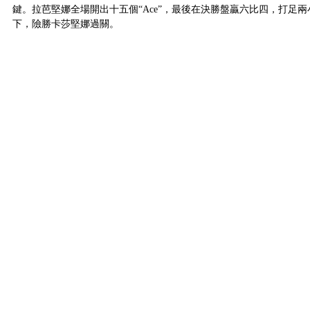
鍵。拉芭堅娜全場開出十五個“Ace”，最後在決勝盤贏六比四，打足
下，險勝卡莎堅娜過關。