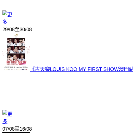
29/08至30/08
《古天樂LOUIS KOO MY FIRST SHOW澳
07/08至16/08