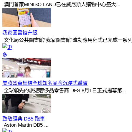
澳門首家MINISO LAND已在威尼斯人購物中心盛大...
我家圖書館升級
文化局公共圖書館“我家圖書館”流動應用程式已完成一系列.
美妝盛薈集結全球知名品牌沉浸式體驗
全球領先的旅遊奢侈品零售商 DFS 8月1日正式揭幕第...
致敬經典 DB5 跑車
Aston Martin DB5 ...