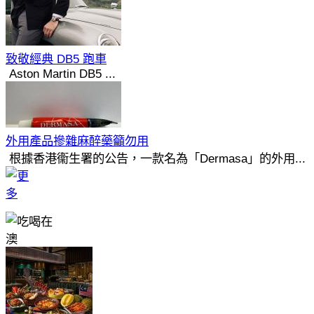
致敬經典 DB5 跑車
Aston Martin DB5 ...
外用產品摻雜麻醉藥籲勿用
根據香港衞生署的公告，一款名為「Dermasa」的外用...