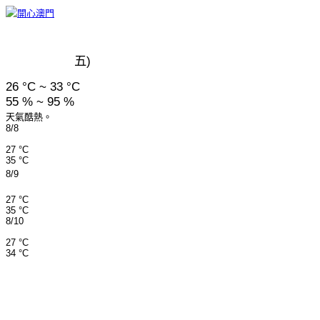
五)
26 °C ~ 33 °C
55 % ~ 95 %
天氣酷熱。
8/8
27 °C
35 °C
8/9
27 °C
35 °C
8/10
27 °C
34 °C