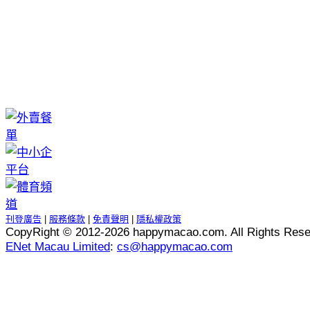
刊登廣告
|
服務條款
|
免責聲明
|
隱私權政策
CopyRight © 2012-
2026 happymacao.com. All Rights Rese
ENet Macau Limited
:
cs@happymacao.com