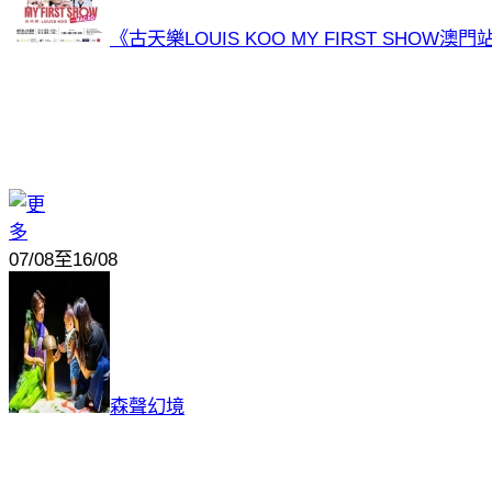
《古天樂LOUIS KOO MY FIRST SHOW澳
07/08至16/08
森聲幻境