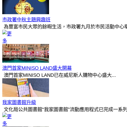
市政署中秋主題興趣班
為豐富市民大眾的餘暇生活，市政署九月於市民活動中心舉辦
澳門首家MINISO LAND盛大開幕
澳門首家MINISO LAND已在威尼斯人購物中心盛大...
我家圖書館升級
文化局公共圖書館“我家圖書館”流動應用程式已完成一系列.