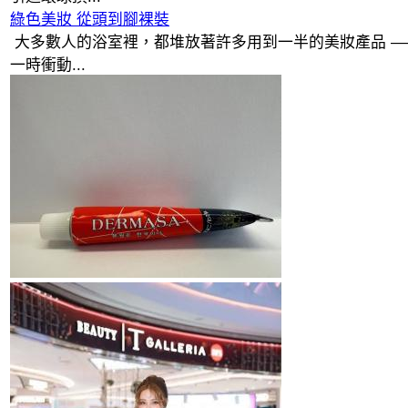
綠色美妝 從頭到腳裸裝
大多數人的浴室裡，都堆放著許多用到一半的美妝產品 —
一時衝動...